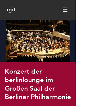
agit
Konzert der
berlinlounge im
Großen Saal der
Berliner Philharmonie